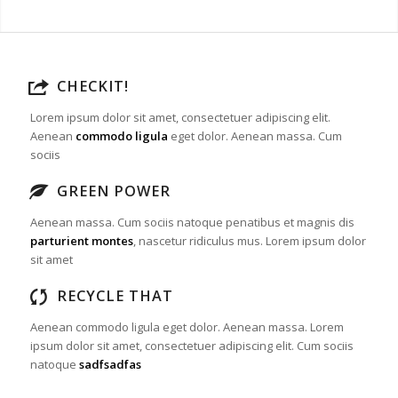
CHECKIT!
Lorem ipsum dolor sit amet, consectetuer adipiscing elit.
Aenean
commodo ligula
eget dolor. Aenean massa. Cum
sociis
GREEN POWER
Aenean massa. Cum sociis natoque penatibus et magnis dis
parturient montes
, nascetur ridiculus mus. Lorem ipsum dolor
sit amet
RECYCLE THAT
Aenean commodo ligula eget dolor. Aenean massa. Lorem
ipsum dolor sit amet, consectetuer adipiscing elit. Cum sociis
natoque
sadfsadfas