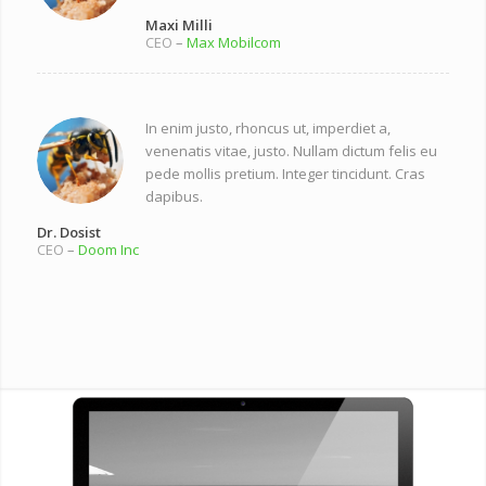
Maxi Milli
CEO
–
Max Mobilcom
In enim justo, rhoncus ut, imperdiet a,
venenatis vitae, justo. Nullam dictum felis eu
pede mollis pretium. Integer tincidunt. Cras
dapibus.
Dr. Dosist
CEO
–
Doom Inc