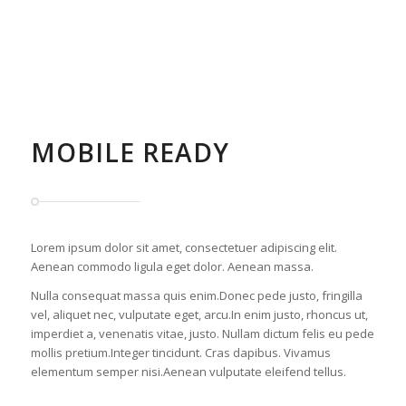
MOBILE READY
Lorem ipsum dolor sit amet, consectetuer adipiscing elit.
Aenean commodo ligula eget dolor. Aenean massa.
Nulla consequat massa quis enim.Donec pede justo, fringilla
vel, aliquet nec, vulputate eget, arcu.In enim justo, rhoncus ut,
imperdiet a, venenatis vitae, justo. Nullam dictum felis eu pede
mollis pretium.Integer tincidunt. Cras dapibus. Vivamus
elementum semper nisi.Aenean vulputate eleifend tellus.