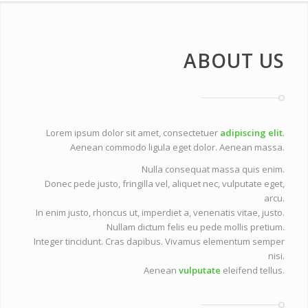
ABOUT US
Lorem ipsum dolor sit amet, consectetuer
adipiscing elit
.
Aenean commodo ligula eget dolor. Aenean massa.
Nulla consequat massa quis enim.
Donec pede justo, fringilla vel, aliquet nec, vulputate eget,
arcu.
In enim justo, rhoncus ut, imperdiet a, venenatis vitae, justo.
Nullam dictum felis eu pede mollis pretium.
Integer tincidunt. Cras dapibus. Vivamus elementum semper
nisi.
Aenean
vulputate
eleifend tellus.