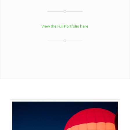
View the Full Portfolio here