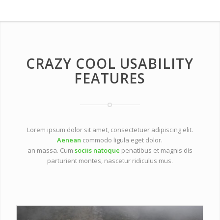
CRAZY COOL USABILITY
FEATURES
Lorem ipsum dolor sit amet, consectetuer adipiscing elit.
Aenean
commodo ligula eget dolor.
an massa. Cum
sociis natoque
penatibus et magnis dis
parturient montes, nascetur ridiculus mus.