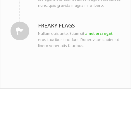
nunc, quis gravida magna mi a libero.
FREAKY FLAGS
Nullam quis ante. Etiam sit
amet orci eget
eros faucibus tincidunt. Donec vitae sapien ut
libero venenatis faucibus.