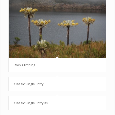
Rock Climbing
Classic Single Entry
Classic Single Entry #2